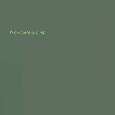
Pokračovat ve čtení