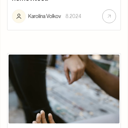
Karolína Volkov
8.2024