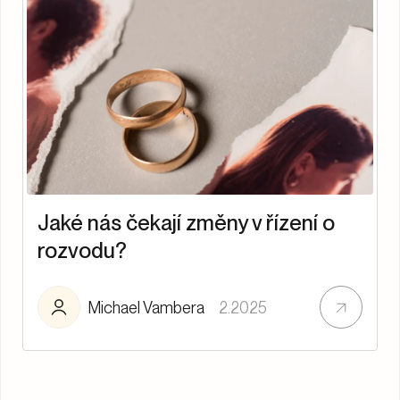
Jaké nás čekají změny v řízení o
rozvodu?
Michael Vambera
2.2025