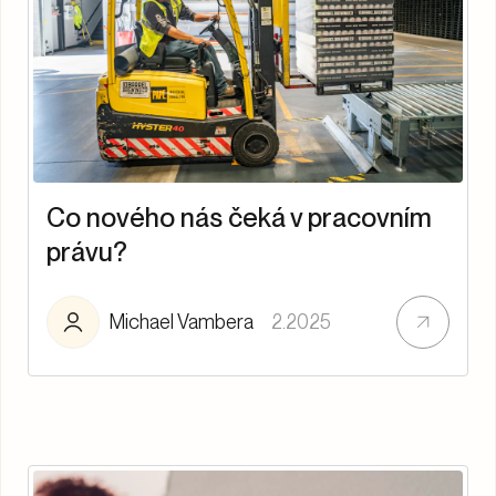
Co nového nás čeká v pracovním
právu?
Michael Vambera
2.2025