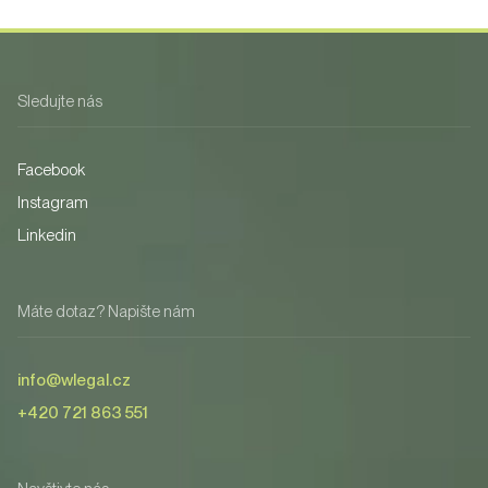
Sledujte nás
Facebook
Instagram
Linkedin
Máte dotaz? Napište nám
info@wlegal.cz
+420 721 863 551