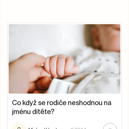
Co když se rodiče neshodnou na
jménu dítěte?