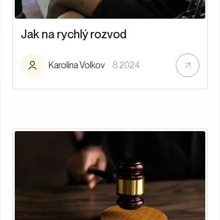
Jak na rychlý rozvod
Karolína Volkov
8.2024