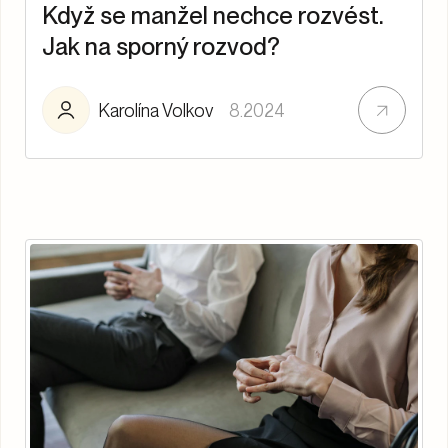
Když se manžel nechce rozvést.
Jak na sporný rozvod?
Karolína Volkov
8.2024