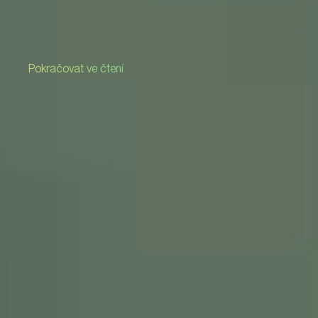
Pokračovat ve čtení