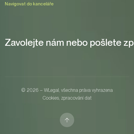
Navigovat do kanceláře
Zavolejte nám nebo pošlete zp
© 2026 – WLegal, všechna práva vyhrazena
Cookies, zpracování dat