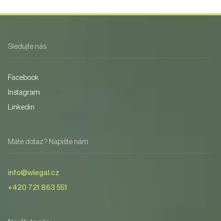
Sledujte nás
Facebook
Instagram
Linkedin
Máte dotaz? Napište nám
info@wlegal.cz
+420 721 863 551